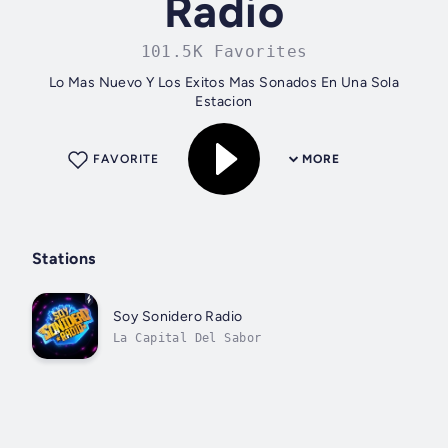
Radio
101.5K Favorites
Lo Mas Nuevo Y Los Exitos Mas Sonados En Una Sola
Estacion
FAVORITE
MORE
Stations
Soy Sonidero Radio
La Capital Del Sabor