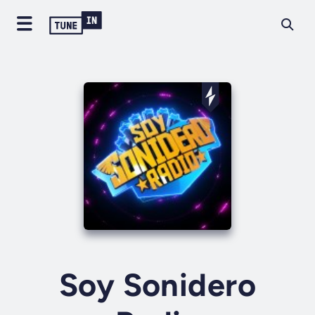
Soy Sonidero