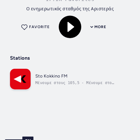
Ο ενημερωτικός σταθμός της Αριστεράς
FAVORITE
MORE
Stations
Sto Kokkino FM
Μένουμε στους 105,5 - Μένουμε στο
Κόκκινο