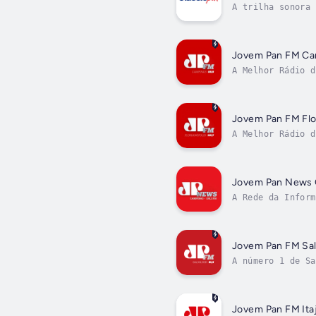
A trilha sonora 
Jovem Pan FM Ca
A Melhor Rádio d
Jovem Pan FM Flo
A Melhor Rádio d
Jovem Pan News
A Rede da Inform
Jovem Pan FM Sa
A número 1 de Sa
Jovem Pan FM Itaj