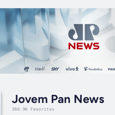
Jovem Pan News
380.9K Favorites