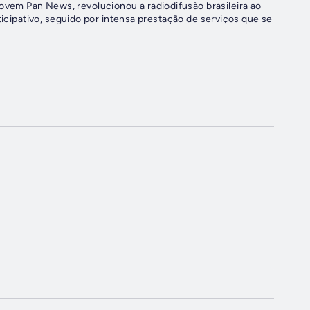
em Pan News, revolucionou a radiodifusão brasileira ao
ticipativo, seguido por intensa prestação de serviços que se