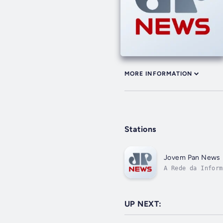
MORE INFORMATION
Stations
Jovem Pan News
A Rede da Inform
UP NEXT: