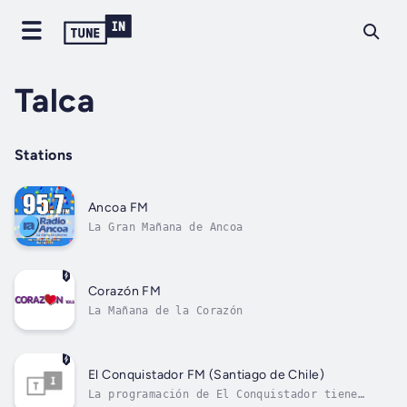
Talca
Stations
Ancoa FM
La Gran Mañana de Ancoa
Corazón FM
La Mañana de la Corazón
El Conquistador FM (Santiago de Chile)
La programación de El Conquistador tiene