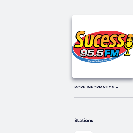
MORE INFORMATION
Stations