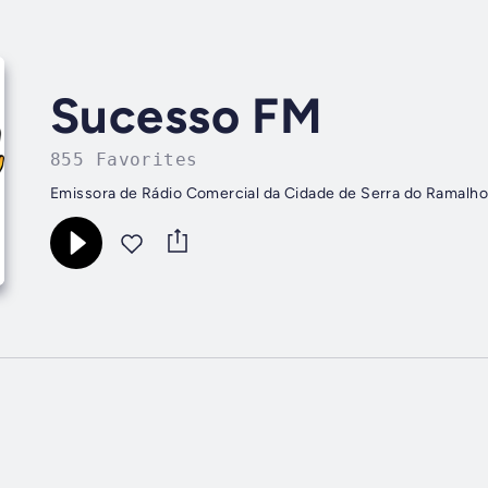
Sucesso FM
855 Favorites
Emissora de Rádio Comercial da Cidade de Serra do Ramalho,