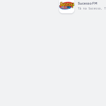
Sucesso FM
Tá na Sucesso, T