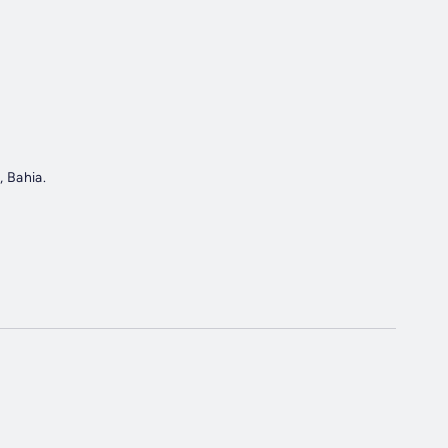
 Bahia.