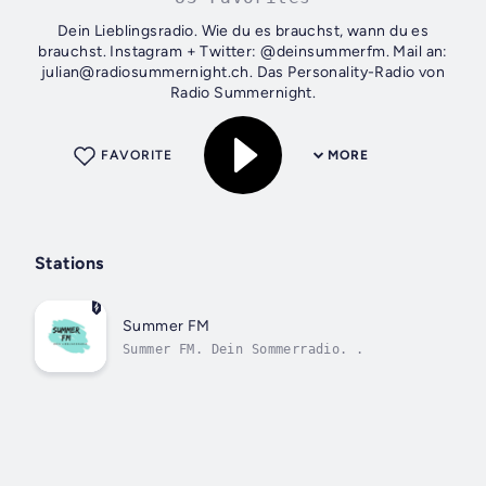
Dein Lieblingsradio. Wie du es brauchst, wann du es
brauchst. Instagram + Twitter: @deinsummerfm. Mail an:
julian@radiosummernight.ch. Das Personality-Radio von
Radio Summernight.
FAVORITE
MORE
Stations
Summer FM
Summer FM. Dein Sommerradio. .