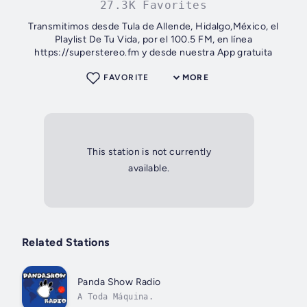
27.3K Favorites
Transmitimos desde Tula de Allende, Hidalgo,México, el
Playlist De Tu Vida, por el 100.5 FM, en línea
https://superstereo.fm y desde nuestra App gratuita
FAVORITE
MORE
This station is not currently
available.
Related Stations
Panda Show Radio
A Toda Máquina.