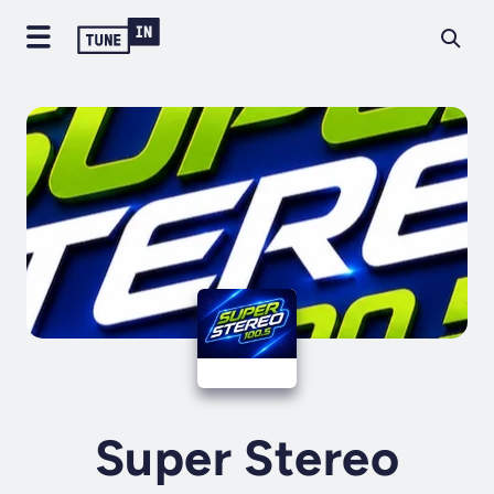
Super Stereo