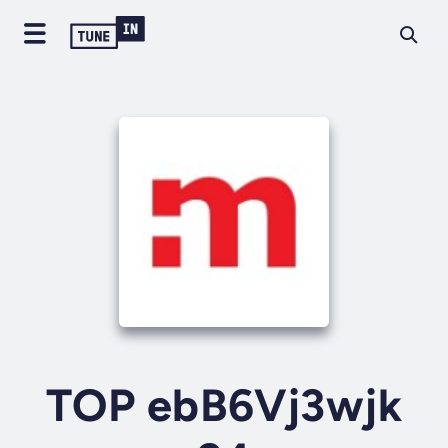
TOP ebB6Vj3wjk