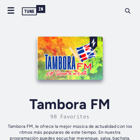
Tambora FM
98 Favorites
Tambora FM, le ofrece la mejor música de actualidad con los
ritmos más populares de este tiempo. En nuestra
programación puedes escuchar merengue, salsa, bachata,