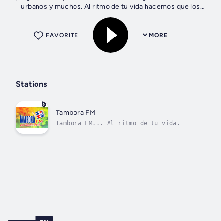
urbanos y muchos. Al ritmo de tu vida hacemos que los
momentos sean agradables y...
FAVORITE
MORE
Stations
Tambora FM
Tambora FM... Al ritmo de tu vida.