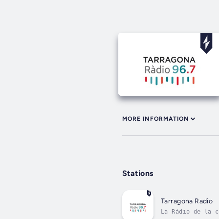
MORE INFORMATION
Stations
Tarragona Radio
La Ràdio de la c