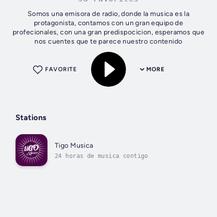
Somos una emisora de radio, donde la musica es la
protagonista, contamos con un gran equipo de
profecionales, con una gran predispocicion, esperamos que
nos cuentes que te parece nuestro contenido
FAVORITE
MORE
Stations
Tigo Musica
24 horas de musica contigo