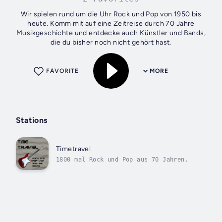
Wir spielen rund um die Uhr Rock und Pop von 1950 bis
heute. Komm mit auf eine Zeitreise durch 70 Jahre
Musikgeschichte und entdecke auch Künstler und Bands,
die du bisher noch nicht gehört hast.
FAVORITE
MORE
Stations
Timetravel
1800 mal Rock und Pop aus 70 Jahren.