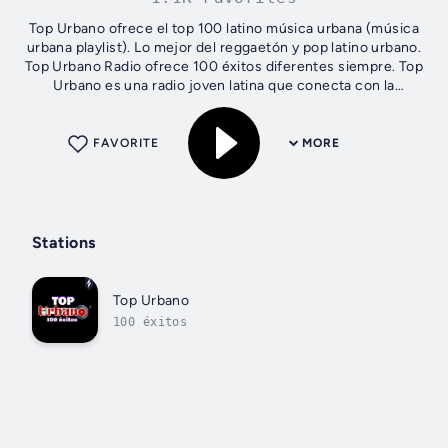
Top Urbano ofrece el top 100 latino música urbana (música
urbana playlist). Lo mejor del reggaetón y pop latino urbano.
Top Urbano Radio ofrece 100 éxitos diferentes siempre. Top
Urbano es una radio joven latina que conecta con la
juventud que gusta...
FAVORITE
MORE
Stations
Top Urbano
100 éxitos