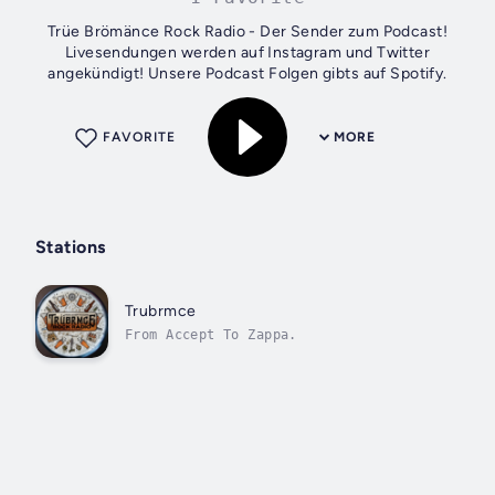
Trüe Brömänce Rock Radio - Der Sender zum Podcast!
Livesendungen werden auf Instagram und Twitter
angekündigt! Unsere Podcast Folgen gibts auf Spotify.
FAVORITE
MORE
Stations
Trubrmce
From Accept To Zappa.