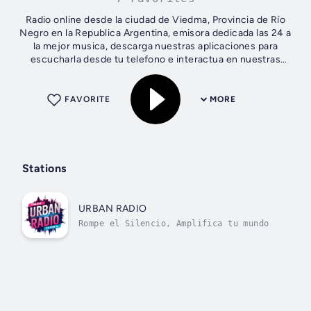
Radio online desde la ciudad de Viedma, Provincia de Río
Negro en la Republica Argentina, emisora dedicada las 24 a
la mejor musica, descarga nuestras aplicaciones para
escucharla desde tu telefono e interactua en nuestras
redes sociales, contamos con...
FAVORITE
MORE
Stations
URBAN RADIO
Rompe el Silencio, Amplifica tu mundo