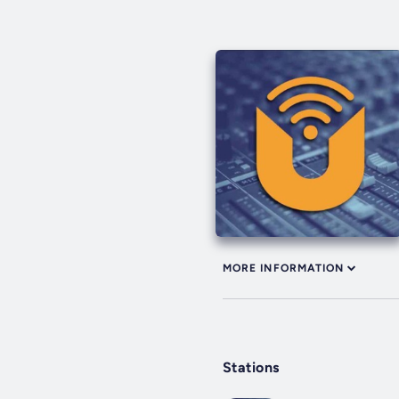
MORE INFORMATION
Stations