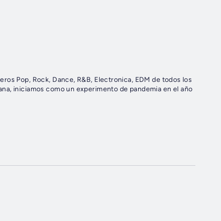
eros Pop, Rock, Dance, R&B, Electronica, EDM de todos los
ana, iniciamos como un experimento de pandemia en el año