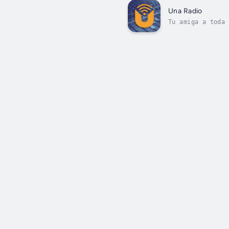
Una Radio
Tu amiga a toda 