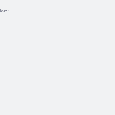
hora!