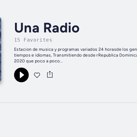
Una Radio
15 Favorites
Estacion de musica y programas variados 24 horasde los gen
tiempos e idiomas, Transmitiendo desde rRepublica Dominic
2020 que poco a poco...