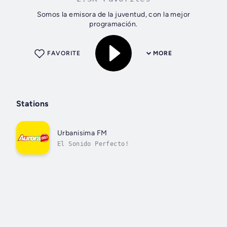
Somos la emisora de la juventud, con la mejor
programación.
FAVORITE
MORE
Stations
Urbanisima FM
El Sonido Perfecto!