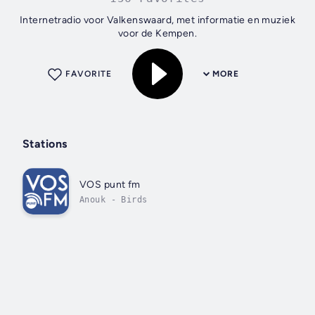
Internetradio voor Valkenswaard, met informatie en muziek
voor de Kempen.
FAVORITE
MORE
Stations
VOS punt fm
Anouk - Birds