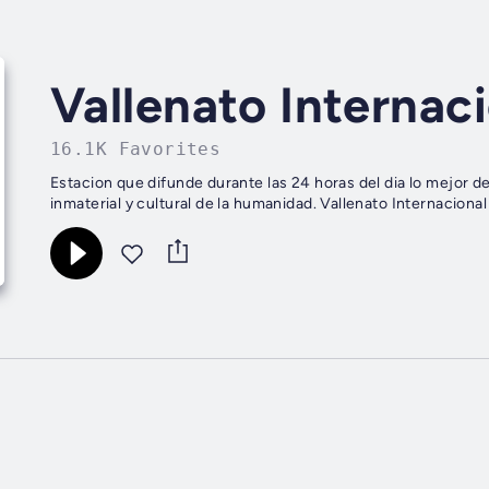
Vallenato Internac
16.1K Favorites
Estacion que difunde durante las 24 horas del dia lo mejor d
inmaterial y cultural de la humanidad. Vallenato Internaciona