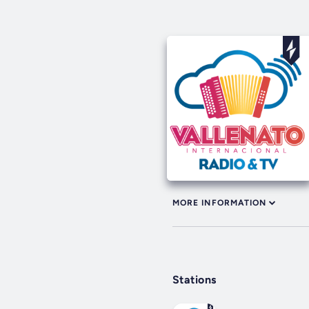
MORE INFORMATION
Stations