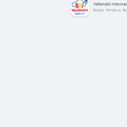
Vallenato Interna
Donde Perdura Nu