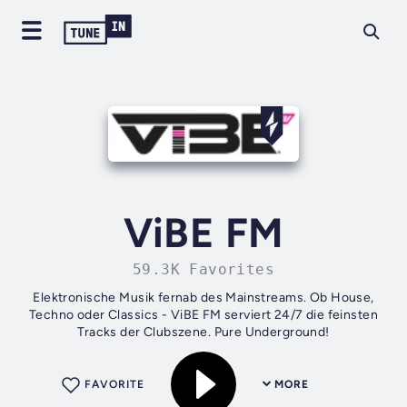
ViBE FM
59.3K Favorites
Elektronische Musik fernab des Mainstreams. Ob House,
Techno oder Classics - ViBE FM serviert 24/7 die feinsten
Tracks der Clubszene. Pure Underground!
FAVORITE
MORE