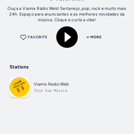
Ouça a Viamix Rádio Web! Sertanejo, pop, rock e muito mais
24h. Espaço para anunciantes e as melhores novidades da
música. Clique e curta a vibe!
FAVORITE
MORE
Stations
Viamix Radio Web
Toca Sua Música