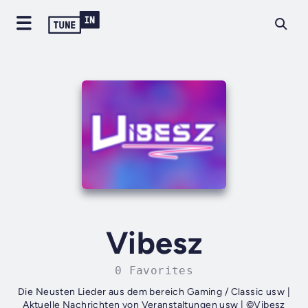
Vibesz
0 Favorites
Die Neusten Lieder aus dem bereich Gaming / Classic usw |
Aktuelle Nachrichten von Veranstaltungen usw | ©Vibesz