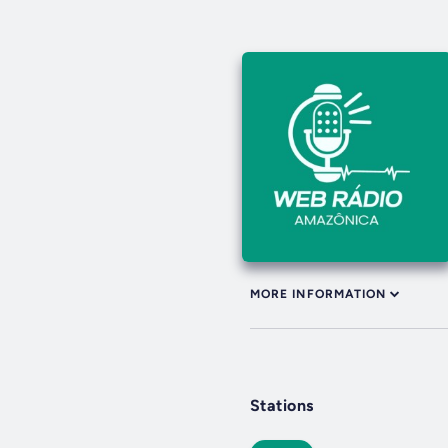
MORE INFORMATION
Stations