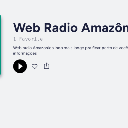
Web Radio Amazôn
1 Favorite
Web radio Amazonica indo mais longe pra ficar perto de você 
informações