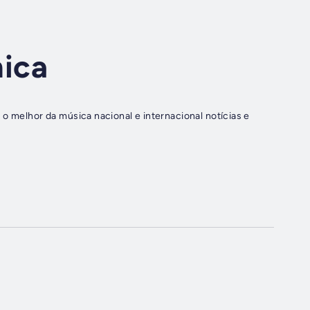
ica
o melhor da música nacional e internacional notícias e