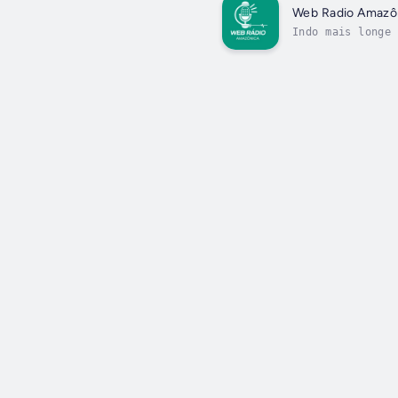
Web Radio Amazô
Indo mais longe 