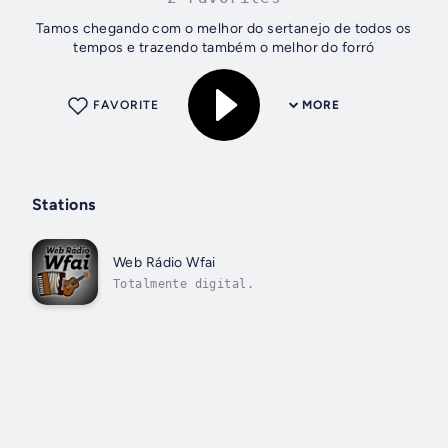
Tamos chegando com o melhor do sertanejo de todos os
tempos e trazendo também o melhor do forró
FAVORITE
MORE
Stations
Web Rádio Wfai
Totalmente digital.