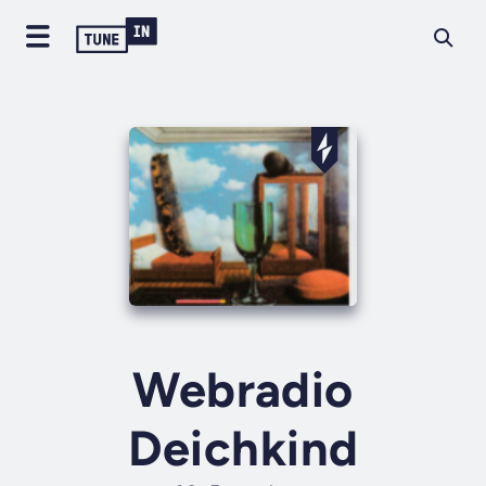
Webradio
Deichkind