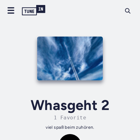
Whasgeht 2
1 Favorite
viel spaß beim zuhören.