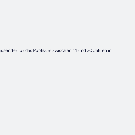
diosender für das Publikum zwischen 14 und 30 Jahren in