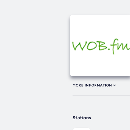
MORE INFORMATION
Stations