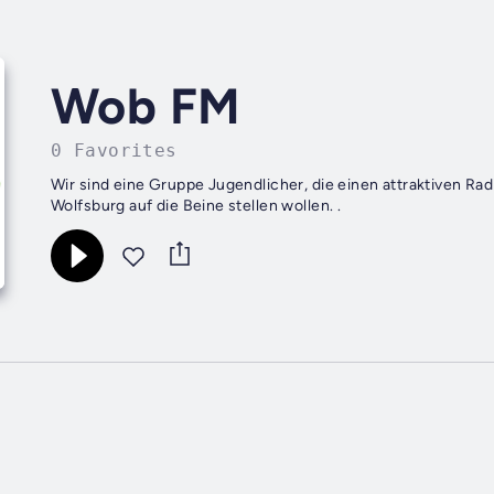
Wob FM
0 Favorites
Wir sind eine Gruppe Jugendlicher, die einen attraktiven Ra
Wolfsburg auf die Beine stellen wollen. .