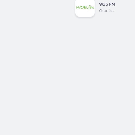
Wob FM
Charts.