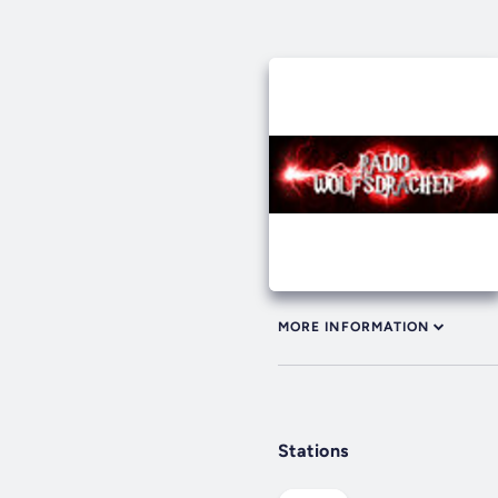
MORE INFORMATION
Stations