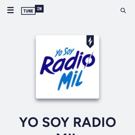
YO SOY RADIO