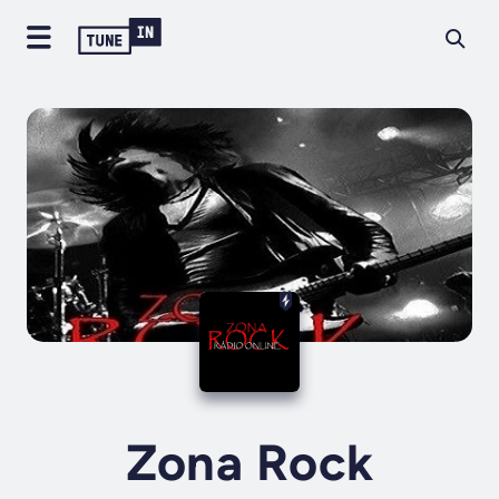
Zona Rock