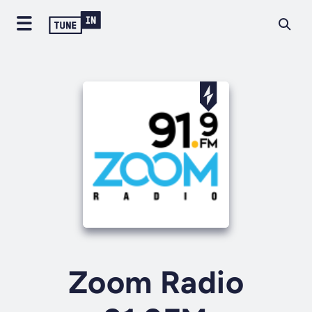
Zoom Radio