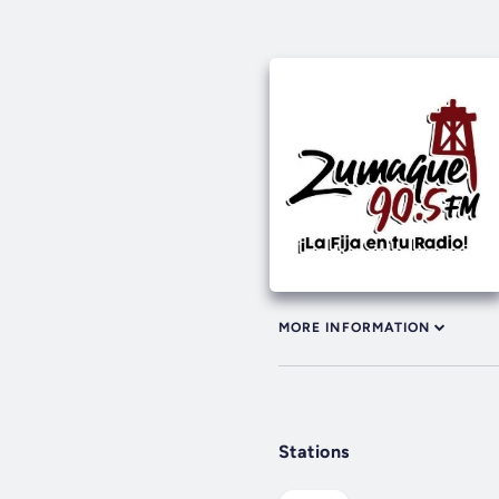
MORE INFORMATION
Stations