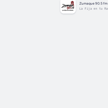
Zumaque 90.5 fm
La Fija en tu Ra