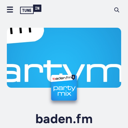
baden.fm