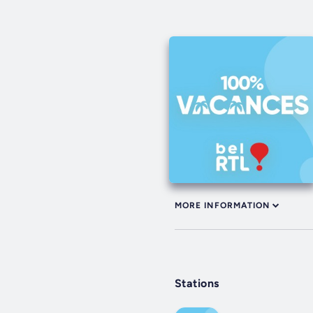
MORE INFORMATION
Stations