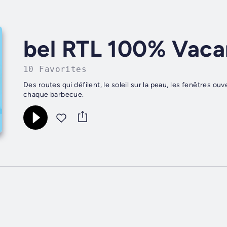
bel RTL 100% Vac
10 Favorites
Des routes qui défilent, le soleil sur la peau, les fenêtres 
chaque barbecue.