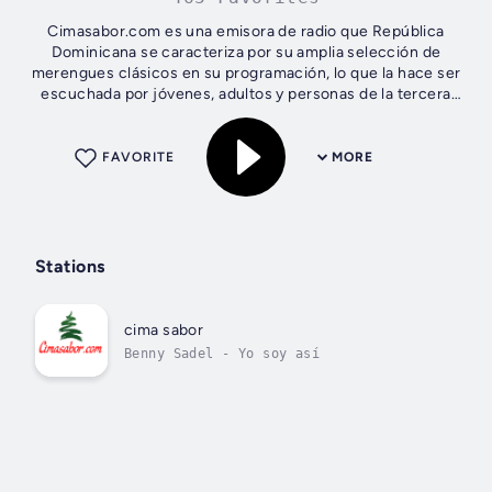
Cimasabor.com es una emisora de radio que República
Dominicana se caracteriza por su amplia selección de
merengues clásicos en su programación, lo que la hace ser
escuchada por jóvenes, adultos y personas de la tercera
edad. Una de sus especialidades...
FAVORITE
MORE
Stations
cima sabor
Benny Sadel - Yo soy así