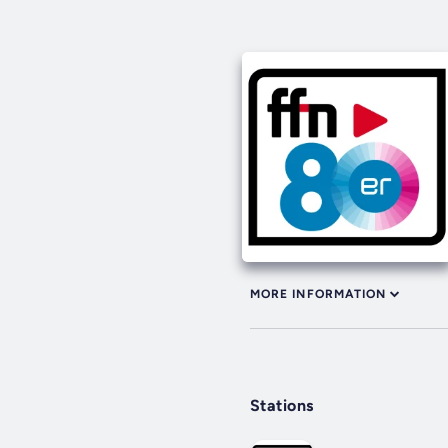
MORE INFORMATION
Stations