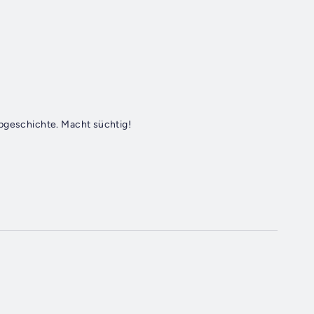
opgeschichte. Macht süchtig!