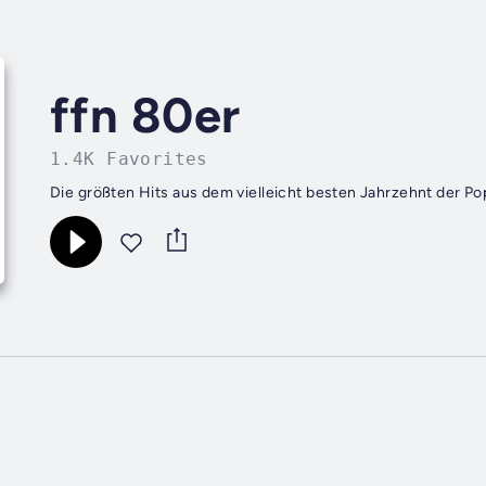
ffn 80er
1.4K Favorites
Die größten Hits aus dem vielleicht besten Jahrzehnt der P