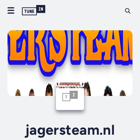
jagersteam.nl