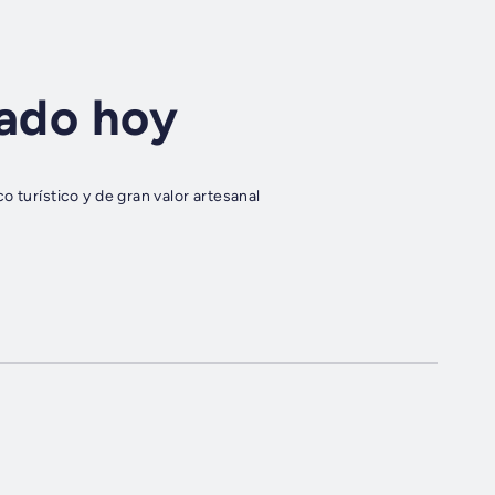
sado hoy
 turístico y de gran valor artesanal