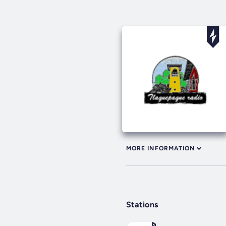
MORE INFORMATION
Stations