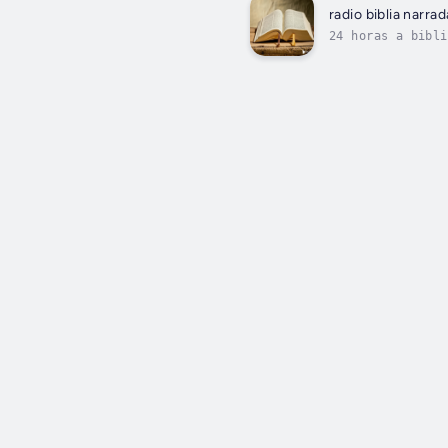
radio biblia narrad
24 horas a bibli