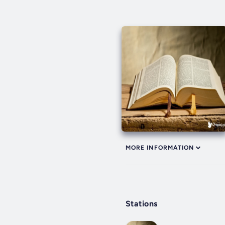
MORE INFORMATION
Stations