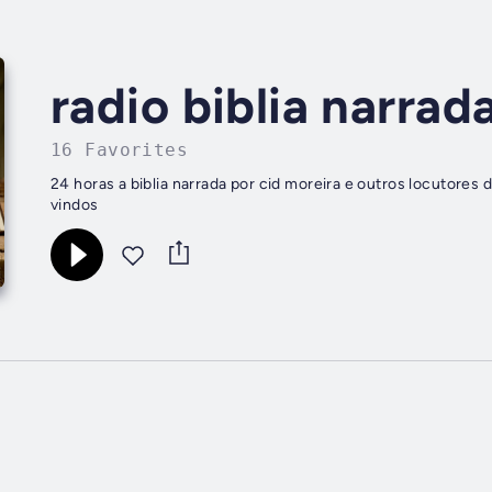
radio biblia narrad
16 Favorites
24 horas a biblia narrada por cid moreira e outros locutores 
vindos