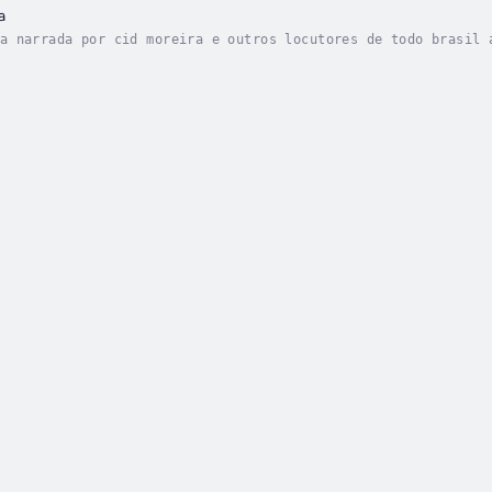
a
a narrada por cid moreira e outros locutores de todo brasil 