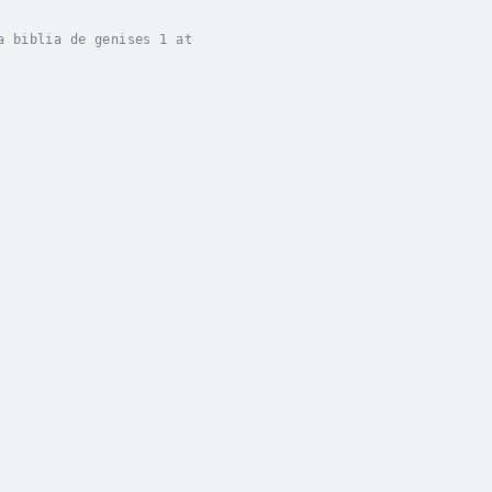
a biblia de genises 1 at