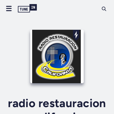
radio restauracion