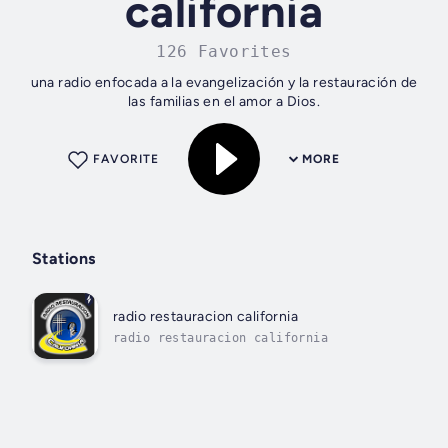
california
126 Favorites
una radio enfocada a la evangelización y la restauración de
las familias en el amor a Dios.
FAVORITE
MORE
Stations
radio restauracion california
radio restauracion california