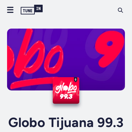
Globo Tijuana 99.3