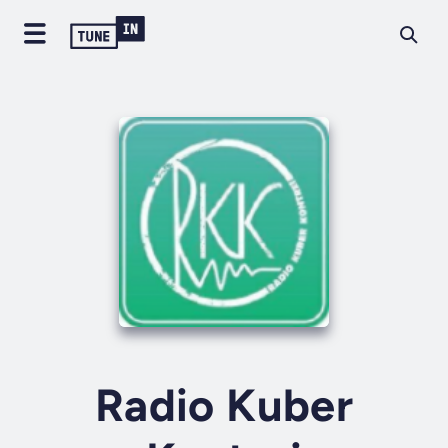
Radio Kuber